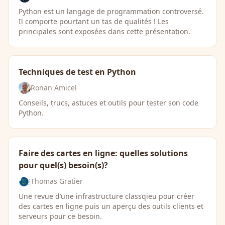
Python est un langage de programmation controversé.
Il comporte pourtant un tas de qualités ! Les
principales sont exposées dans cette présentation.
Techniques de test en Python
Ronan Amicel
Conseils, trucs, astuces et outils pour tester son code
Python.
Faire des cartes en ligne: quelles solutions
pour quel(s) besoin(s)?
Thomas Gratier
Une revue d’une infrastructure classqieu pour créer
des cartes en ligne puis un aperçu des outils clients et
serveurs pour ce besoin.