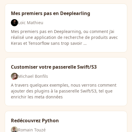
Mes premiers pas en Deeplearling
Loïc Mathieu
Mes premiers pas en Deeplearning, ou comment j’ai
réalisé une application de recherche de produits avec
Keras et Tensorflow sans trop savoir …
Customiser votre passerelle Swift/S3
Michael Bonfils
A travers quelquex exemples, nous verrons comment
ajouter des plugins à la passerelle Swift/S3, tel que
enrichir les meta données
Redécouvrez Python
Romain Touzé