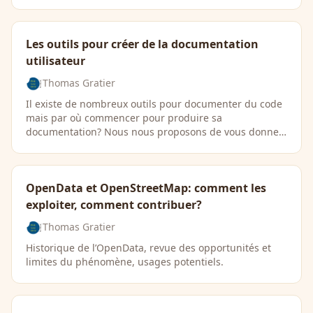
Les outils pour créer de la documentation
utilisateur
Thomas Gratier
Il existe de nombreux outils pour documenter du code
mais par où commencer pour produire sa
documentation? Nous nous proposons de vous donner
quelques …
OpenData et OpenStreetMap: comment les
exploiter, comment contribuer?
Thomas Gratier
Historique de l’OpenData, revue des opportunités et
limites du phénomène, usages potentiels.