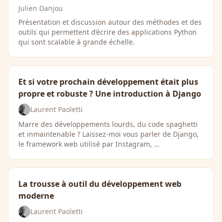
Julien Danjou
Présentation et discussion autour des méthodes et des
outils qui permettent d’écrire des applications Python
qui sont scalable à grande échelle.
Et si votre prochain développement était plus
propre et robuste ? Une introduction à Django
Laurent Paoletti
Marre des développements lourds, du code spaghetti
et inmaintenable ? Laissez-moi vous parler de Django,
le framework web utilisé par Instagram, …
La trousse à outil du développement web
moderne
Laurent Paoletti