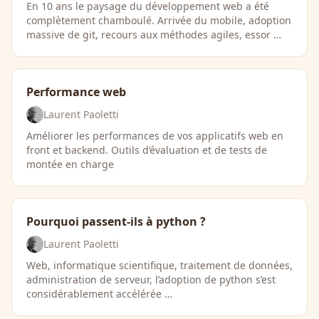
En 10 ans le paysage du développement web a été
complètement chamboulé. Arrivée du mobile, adoption
massive de git, recours aux méthodes agiles, essor …
Performance web
Laurent Paoletti
Améliorer les performances de vos applicatifs web en
front et backend. Outils d’évaluation et de tests de
montée en charge
Pourquoi passent-ils à python ?
Laurent Paoletti
Web, informatique scientifique, traitement de données,
administration de serveur, l’adoption de python s’est
considérablement accélérée …