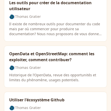
Les outils pour créer de la documentation
utilisateur
Thomas Gratier
Il existe de nombreux outils pour documenter du code
mais par où commencer pour produire sa
documentation? Nous nous proposons de vous donner
quelques …
OpenData et OpenStreetMap: comment les
exploiter, comment contribuer?
Thomas Gratier
Historique de l’OpenData, revue des opportunités et
limites du phénomène, usages potentiels.
Utiliser l'écosystème Github
Thomas Gratier