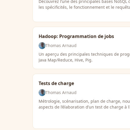
Découvrez l’une des principales bases NoSQL
les spécificités, le fonctionnement et le requê
Hadoop: Programmation de jobs
Thomas Arnaud
Un aperçu des principales techniques de pro
Java Map/Reduce, Hive, Pig.
Tests de charge
Thomas Arnaud
Métrologie, scénarisation, plan de charge, no
aspects de l’élaboration d’un test de charge à l