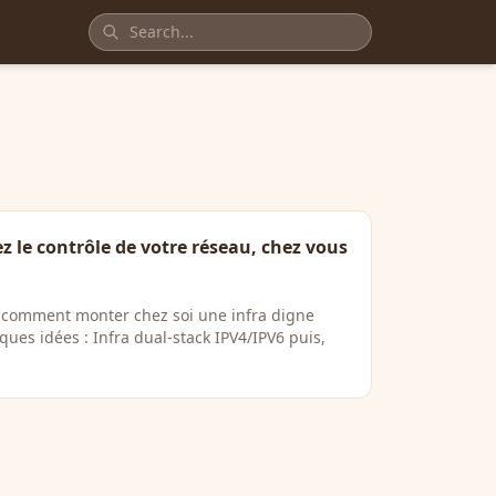
z le contrôle de votre réseau, chez vous
 comment monter chez soi une infra digne
ques idées : Infra dual-stack IPV4/IPV6 puis,