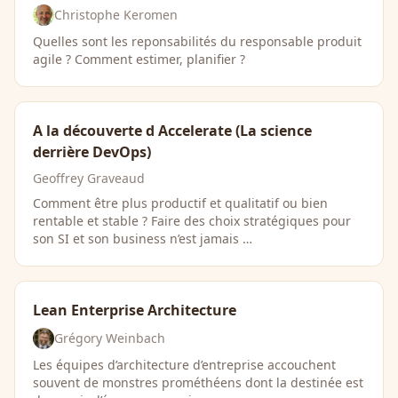
Christophe Keromen
Quelles sont les reponsabilités du responsable produit
agile ? Comment estimer, planifier ?
A la découverte d Accelerate (La science
derrière DevOps)
Geoffrey Graveaud
Comment être plus productif et qualitatif ou bien
rentable et stable ? Faire des choix stratégiques pour
son SI et son business n’est jamais …
Lean Enterprise Architecture
Grégory Weinbach
Les équipes d’architecture d’entreprise accouchent
souvent de monstres prométhéens dont la destinée est