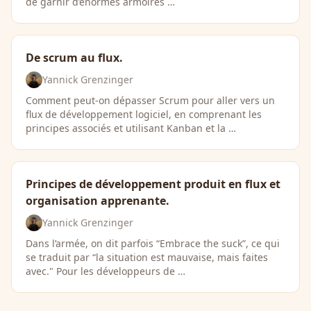
de garnir d’énormes armoires …
De scrum au flux.
Yannick Grenzinger
Comment peut-on dépasser Scrum pour aller vers un
flux de développement logiciel, en comprenant les
principes associés et utilisant Kanban et la …
Principes de développement produit en flux et
organisation apprenante.
Yannick Grenzinger
Dans l’armée, on dit parfois “Embrace the suck”, ce qui
se traduit par “la situation est mauvaise, mais faites
avec." Pour les développeurs de …