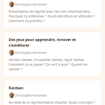
Christophe Keromen
Présentation de l’agilité pour les non-informaticiens.
Pourquoi s’y intéresser ? Quels bénéfices en attendre ?
Comment s’y prendre ?
Des jeux pour apprendre, innover et
s'améliorer
Christophe Keromen
Serious Games, Innovation Games, Agile Games.
Comment ça se passe ? Ça sert à quoi ? Quand les
utiliser ?
Kanban
Christophe Keromen
Au-delà de la représentation visuelle. Quels concepts ?