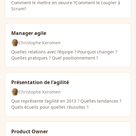
Comment le mettre en oeuvre ?Comment le coupler à
Scrum?
Manager agile
Christophe Keromen
Quelles relations avec l’équipe ? Pourquoi changer ?
Quelles pratiques ? Quel positionnement ?
Présentation de l'agilité
Christophe Keromen
Que représente l’agilité en 2013 ? Quelles tendances ?
Quels écueils pour quelles réussites ?.
Product Owner