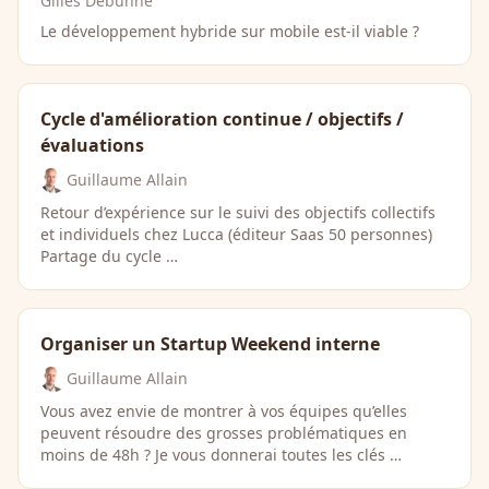
Gilles Debunne
Le développement hybride sur mobile est-il viable ?
Cycle d'amélioration continue / objectifs /
évaluations
Guillaume Allain
Retour d’expérience sur le suivi des objectifs collectifs
et individuels chez Lucca (éditeur Saas 50 personnes)
Partage du cycle …
Organiser un Startup Weekend interne
Guillaume Allain
Vous avez envie de montrer à vos équipes qu’elles
peuvent résoudre des grosses problématiques en
moins de 48h ? Je vous donnerai toutes les clés …