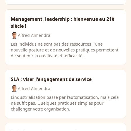
Management, leadership : bienvenue au 21è
siècle !
Alfred Almendra
Les individus ne sont pas des ressources ! Une
nouvelle posture et de nouvelles pratiques permettent
de soutenir la créativité et l’efficacité …
SLA : viser l'engagement de service
Alfred Almendra
L’industrialisation passe par l’automatisation, mais cela
ne suffit pas. Quelques pratiques simples pour
challenger votre organisation.