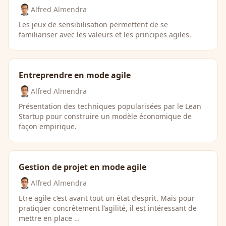
Alfred Almendra
Les jeux de sensibilisation permettent de se
familiariser avec les valeurs et les principes agiles.
Entreprendre en mode agile
Alfred Almendra
Présentation des techniques popularisées par le Lean
Startup pour construire un modèle économique de
façon empirique.
Gestion de projet en mode agile
Alfred Almendra
Etre agile c’est avant tout un état d’esprit. Mais pour
pratiquer concrètement l’agilité, il est intéressant de
mettre en place …