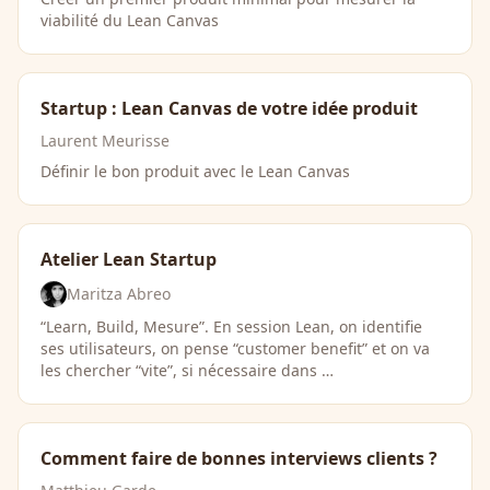
viabilité du Lean Canvas
Startup : Lean Canvas de votre idée produit
Laurent Meurisse
Définir le bon produit avec le Lean Canvas
Atelier Lean Startup
Maritza Abreo
“Learn, Build, Mesure”. En session Lean, on identifie
ses utilisateurs, on pense “customer benefit” et on va
les chercher “vite”, si nécessaire dans …
Comment faire de bonnes interviews clients ?