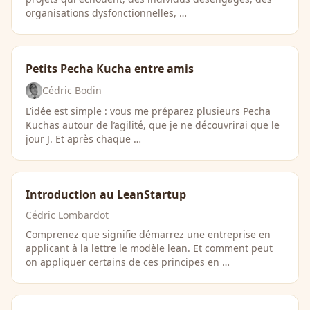
organisations dysfonctionnelles, …
Petits Pecha Kucha entre amis
Cédric Bodin
L’idée est simple : vous me préparez plusieurs Pecha
Kuchas autour de l’agilité, que je ne découvrirai que le
jour J. Et après chaque …
Introduction au LeanStartup
Cédric Lombardot
Comprenez que signifie démarrez une entreprise en
applicant à la lettre le modèle lean. Et comment peut
on appliquer certains de ces principes en …