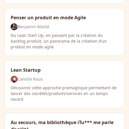
Penser un produit en mode Agile
Benjamin Moitié
Du Lean Start Up, en passant par la création du
backlog produit, un panorama de la création d’un
produit en mode agile
Lean Startup
Camille Roux
Découvrez cette approche pramagtique permettant de
lancer des sociétés/produits/services en un temps
record
Au secours, ma bibliothèque iTu*** me parle