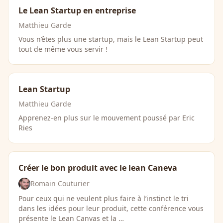
Le Lean Startup en entreprise
Matthieu Garde
Vous n’êtes plus une startup, mais le Lean Startup peut
tout de même vous servir !
Lean Startup
Matthieu Garde
Apprenez-en plus sur le mouvement poussé par Eric
Ries
Créer le bon produit avec le lean Caneva
Romain Couturier
Pour ceux qui ne veulent plus faire à l’instinct le tri
dans les idées pour leur produit, cette conférence vous
présente le Lean Canvas et la …