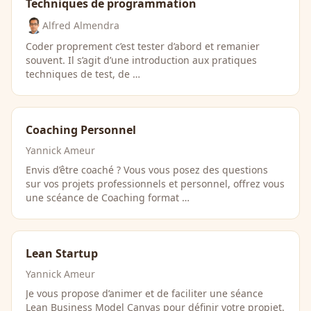
Techniques de programmation
Alfred Almendra
Coder proprement c’est tester d’abord et remanier
souvent. Il s’agit d’une introduction aux pratiques
techniques de test, de …
Coaching Personnel
Yannick Ameur
Envis d’être coaché ? Vous vous posez des questions
sur vos projets professionnels et personnel, offrez vous
une scéance de Coaching format …
Lean Startup
Yannick Ameur
Je vous propose d’animer et de faciliter une séance
Lean Business Model Canvas pour définir votre propjet.