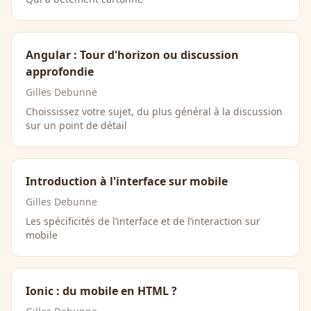
Angular : Tour d'horizon ou discussion
approfondie
Gilles Debunne
Choississez votre sujet, du plus général à la discussion
sur un point de détail
Introduction à l'interface sur mobile
Gilles Debunne
Les spécificités de l’interface et de l’interaction sur
mobile
Ionic : du mobile en HTML ?