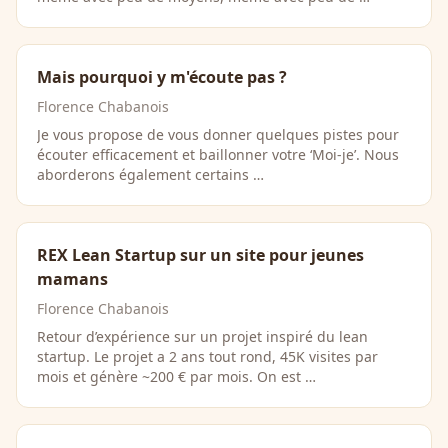
Mais pourquoi y m'écoute pas ?
Florence Chabanois
Je vous propose de vous donner quelques pistes pour
écouter efficacement et baillonner votre ‘Moi-je’. Nous
aborderons également certains …
REX Lean Startup sur un site pour jeunes
mamans
Florence Chabanois
Retour d’expérience sur un projet inspiré du lean
startup. Le projet a 2 ans tout rond, 45K visites par
mois et génère ~200 € par mois. On est …