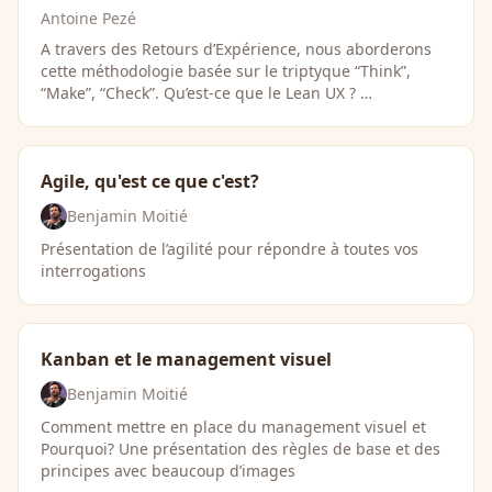
Antoine Pezé
A travers des Retours d’Expérience, nous aborderons
cette méthodologie basée sur le triptyque “Think”,
“Make”, “Check”. Qu’est-ce que le Lean UX ? …
Agile, qu'est ce que c'est?
Benjamin Moitié
Présentation de l’agilité pour répondre à toutes vos
interrogations
Kanban et le management visuel
Benjamin Moitié
Comment mettre en place du management visuel et
Pourquoi? Une présentation des règles de base et des
principes avec beaucoup d’images