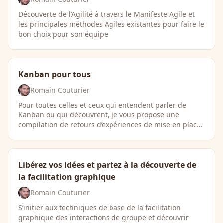
Découverte de l’Agilité à travers le Manifeste Agile et
les principales méthodes Agiles existantes pour faire le
bon choix pour son équipe
Kanban pour tous
Romain Couturier
Pour toutes celles et ceux qui entendent parler de
Kanban ou qui découvrent, je vous propose une
compilation de retours d’expériences de mise en place
…
Libérez vos idées et partez à la découverte de
la facilitation graphique
Romain Couturier
S’initier aux techniques de base de la facilitation
graphique des interactions de groupe et découvrir