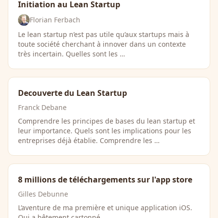
Initiation au Lean Startup
Florian Ferbach
Le lean startup n’est pas utile qu’aux startups mais à
toute société cherchant à innover dans un contexte
très incertain. Quelles sont les …
Decouverte du Lean Startup
Franck Debane
Comprendre les principes de bases du lean startup et
leur importance. Quels sont les implications pour les
entreprises déjà établie. Comprendre les …
8 millions de téléchargements sur l'app store
Gilles Debunne
L’aventure de ma première et unique application iOS.
Qui a bêtement cartonné