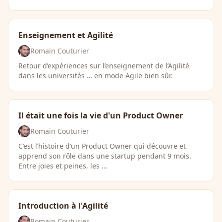
Enseignement et Agilité
Romain Couturier
Retour d’expériences sur l’enseignement de l’Agilité
dans les universités … en mode Agile bien sûr.
Il était une fois la vie d'un Product Owner
Romain Couturier
C’est l’histoire d’un Product Owner qui découvre et
apprend son rôle dans une startup pendant 9 mois.
Entre joies et peines, les …
Introduction à l'Agilité
Romain Couturier