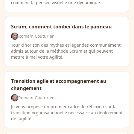
comment la pensée visuelle une dynamique …
Scrum, comment tomber dans le panneau
Romain Couturier
Tour d’horizon des mythes et légendes communément
admis autour de la méthode Scrum et qui peuvent
mettre à mal votre Agilité.
Transition agile et accompagnement au
changement
Romain Couturier
Je vous propose un premier cadre de réflexion sur la
transition organisationnelle nécessaire au déploiement
de l’agilité.