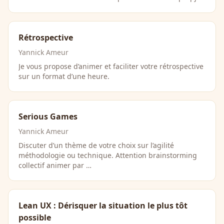
Rétrospective
Yannick Ameur
Je vous propose d’animer et faciliter votre rétrospective
sur un format d’une heure.
Serious Games
Yannick Ameur
Discuter d’un thème de votre choix sur l’agilité
méthodologie ou technique. Attention brainstorming
collectif animer par …
Lean UX : Dérisquer la situation le plus tôt
possible