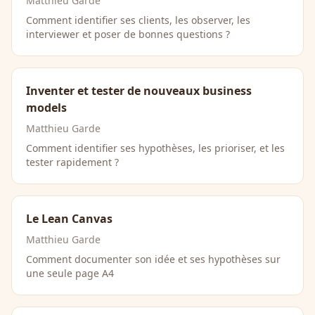
Matthieu Garde
Comment identifier ses clients, les observer, les
interviewer et poser de bonnes questions ?
Inventer et tester de nouveaux business
models
Matthieu Garde
Comment identifier ses hypothèses, les prioriser, et les
tester rapidement ?
Le Lean Canvas
Matthieu Garde
Comment documenter son idée et ses hypothèses sur
une seule page A4