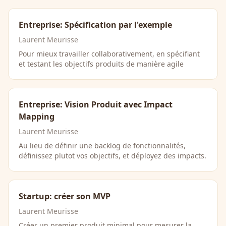
Entreprise: Spécification par l'exemple
Laurent Meurisse
Pour mieux travailler collaborativement, en spécifiant
et testant les objectifs produits de manière agile
Entreprise: Vision Produit avec Impact
Mapping
Laurent Meurisse
Au lieu de définir une backlog de fonctionnalités,
définissez plutot vos objectifs, et déployez des impacts.
Startup: créer son MVP
Laurent Meurisse
Créer un premier produit minimal pour mesurer la