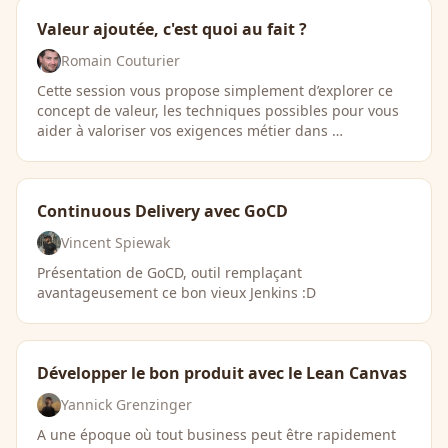
Valeur ajoutée, c'est quoi au fait ?
Romain Couturier
Cette session vous propose simplement d’explorer ce
concept de valeur, les techniques possibles pour vous
aider à valoriser vos exigences métier dans …
Continuous Delivery avec GoCD
Vincent Spiewak
Présentation de GoCD, outil remplaçant
avantageusement ce bon vieux Jenkins :D
Développer le bon produit avec le Lean Canvas
Yannick Grenzinger
A une époque où tout business peut être rapidement