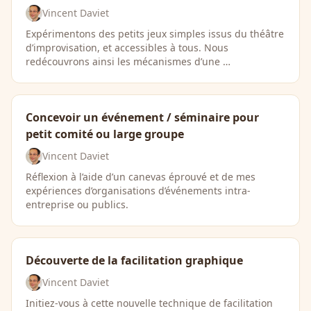
Vincent Daviet
Expérimentons des petits jeux simples issus du théâtre
d’improvisation, et accessibles à tous. Nous
redécouvrons ainsi les mécanismes d’une …
Concevoir un événement / séminaire pour
petit comité ou large groupe
Vincent Daviet
Réflexion à l’aide d’un canevas éprouvé et de mes
expériences d’organisations d’événements intra-
entreprise ou publics.
Découverte de la facilitation graphique
Vincent Daviet
Initiez-vous à cette nouvelle technique de facilitation