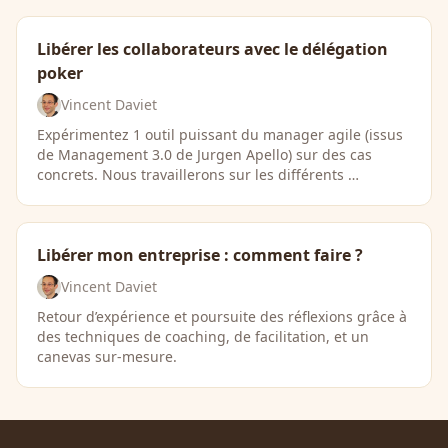
Libérer les collaborateurs avec le délégation
poker
Vincent Daviet
Expérimentez 1 outil puissant du manager agile (issus
de Management 3.0 de Jurgen Apello) sur des cas
concrets. Nous travaillerons sur les différents …
Libérer mon entreprise : comment faire ?
Vincent Daviet
Retour d’expérience et poursuite des réflexions grâce à
des techniques de coaching, de facilitation, et un
canevas sur-mesure.