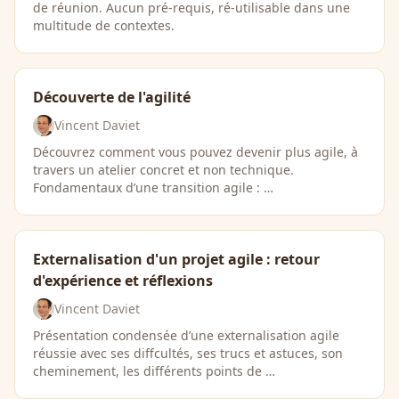
de réunion. Aucun pré-requis, ré-utilisable dans une
multitude de contextes.
Découverte de l'agilité
Vincent Daviet
Découvrez comment vous pouvez devenir plus agile, à
travers un atelier concret et non technique.
Fondamentaux d’une transition agile : …
Externalisation d'un projet agile : retour
d'expérience et réflexions
Vincent Daviet
Présentation condensée d’une externalisation agile
réussie avec ses diffcultés, ses trucs et astuces, son
cheminement, les différents points de …