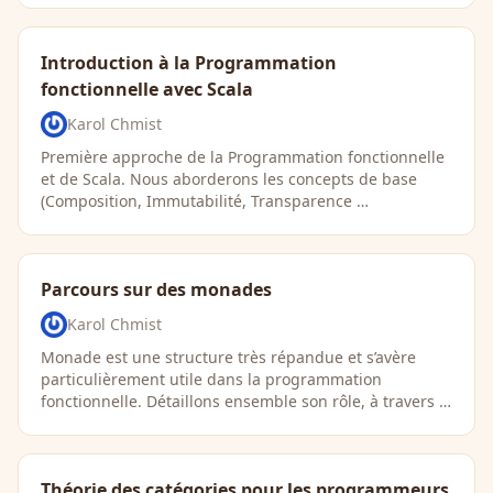
Introduction à la Programmation
fonctionnelle avec Scala
Karol Chmist
Première approche de la Programmation fonctionnelle
et de Scala. Nous aborderons les concepts de base
(Composition, Immutabilité, Transparence …
Parcours sur des monades
Karol Chmist
Monade est une structure très répandue et s’avère
particulièrement utile dans la programmation
fonctionnelle. Détaillons ensemble son rôle, à travers …
Théorie des catégories pour les programmeurs