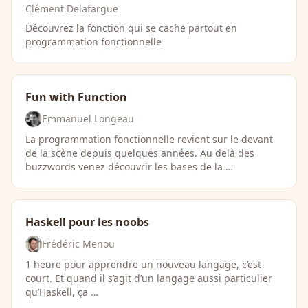
Clément Delafargue
Découvrez la fonction qui se cache partout en
programmation fonctionnelle
Fun with Function
Emmanuel Longeau
La programmation fonctionnelle revient sur le devant
de la scène depuis quelques années. Au delà des
buzzwords venez découvrir les bases de la …
Haskell pour les noobs
Frédéric Menou
1 heure pour apprendre un nouveau langage, c’est
court. Et quand il s’agit d’un langage aussi particulier
qu’Haskell, ça …