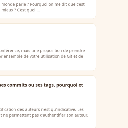
le monde parle ? Pourquoi on me dit que c’est
 mieux ? C’est quoi …
conférence, mais une proposition de prendre
r ensemble de votre utilisation de Git et de
es commits ou ses tags, pourquoi et
tification des auteurs n’est qu’indicative. Les
 ne permettent pas d’authentifier son auteur.