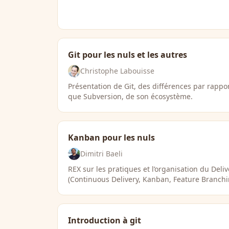
Git pour les nuls et les autres
Christophe Labouisse
Présentation de Git, des différences par rappor
que Subversion, de son écosystème.
Kanban pour les nuls
Dimitri Baeli
REX sur les pratiques et l’organisation du Deli
(Continuous Delivery, Kanban, Feature Branchin
Introduction à git