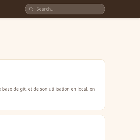
base de git, et de son utilisation en local, en