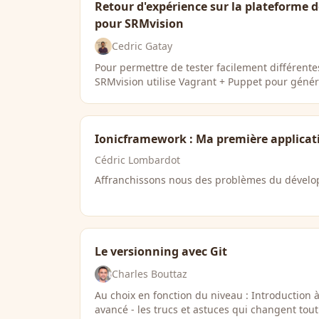
Retour d'expérience sur la plateforme d
pour SRMvision
Cedric Gatay
Pour permettre de tester facilement différentes
SRMvision utilise Vagrant + Puppet pour génér
Ionicframework : Ma première applicat
Cédric Lombardot
Affranchissons nous des problèmes du dévelo
Le versionning avec Git
Charles Bouttaz
Au choix en fonction du niveau : Introduction à 
avancé - les trucs et astuces qui changent tout.