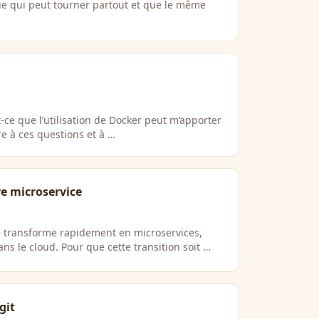
e qui peut tourner partout et que le même
-ce que l’utilisation de Docker peut m’apporter
e à ces questions et à …
re microservice
e transforme rapidement en microservices,
ns le cloud. Pour que cette transition soit …
git