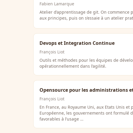
Fabien Lamarque
Atelier d’apprentissage de git. On commence p
aux principes, puis on s’essaie à un atelier pr
Devops et Integration Continue
François Liot
Outils et méthodes pour les équipes de dével
opérationnellement dans l’agilité.
Opensource pour les administrations et l
François Liot
En France, au Royaume Uni, aux Etats Unis et p
Européenne, les gouvernements ont formulé 
favorables à l’usage …