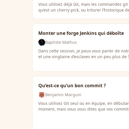
Vous utilisez déjà Git, mais les commandes git r
qu’est un cherry-pick, ou triturer l’historique 
Monter une forge Jenkins qui déboîte
Baptiste Mathus
Dans cette session, je peux vous parler de notr
et une vingtaine d’esclaves en un peu plus de 
Qu’est-ce qu’un bon commit ?
Benjamin Marguin
Vous utilisez Git seul ou en équipe, en débuta
moment, mais vous vous dites que vos commits