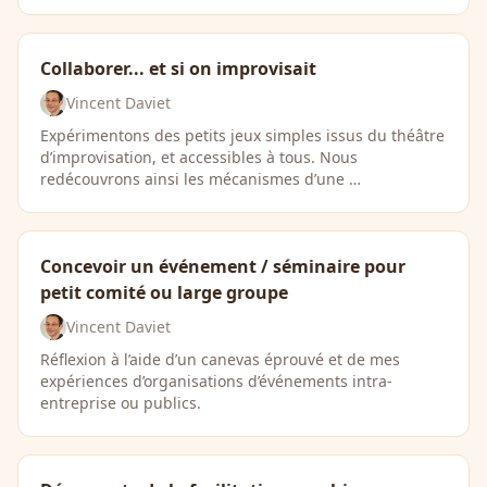
Collaborer... et si on improvisait
Vincent Daviet
Expérimentons des petits jeux simples issus du théâtre
d’improvisation, et accessibles à tous. Nous
redécouvrons ainsi les mécanismes d’une …
Concevoir un événement / séminaire pour
petit comité ou large groupe
Vincent Daviet
Réflexion à l’aide d’un canevas éprouvé et de mes
expériences d’organisations d’événements intra-
entreprise ou publics.