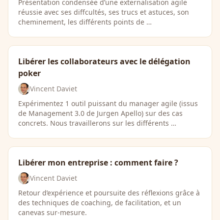
Présentation condensée d’une externalisation agile
réussie avec ses diffcultés, ses trucs et astuces, son
cheminement, les différents points de …
Libérer les collaborateurs avec le délégation
poker
Vincent Daviet
Expérimentez 1 outil puissant du manager agile (issus
de Management 3.0 de Jurgen Apello) sur des cas
concrets. Nous travaillerons sur les différents …
Libérer mon entreprise : comment faire ?
Vincent Daviet
Retour d’expérience et poursuite des réflexions grâce à
des techniques de coaching, de facilitation, et un
canevas sur-mesure.