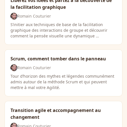
Libérez vos idées et partez à la découverte de
la facilitation graphique
Romain Couturier
S’initier aux techniques de base de la facilitation
graphique des interactions de groupe et découvrir
comment la pensée visuelle une dynamique …
Scrum, comment tomber dans le panneau
Romain Couturier
Tour d’horizon des mythes et légendes communément
admis autour de la méthode Scrum et qui peuvent
mettre à mal votre Agilité.
Transition agile et accompagnement au
changement
Romain Couturier