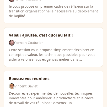
Je vous propose un premier cadre de réflexion sur la
transition organisationnelle nécessaire au déploiement
de l’agilité.
Valeur ajoutée, c'est quoi au fait ?
Romain Couturier
Cette session vous propose simplement d’explorer ce
concept de valeur, les techniques possibles pour vous
aider à valoriser vos exigences métier dans …
Boostez vos réunions
Vincent Daviet
Découvrez et expérimentez de nouvelles techniques
innovantes pour améliorer la productivité et le cadre
de travail de vos réunions : devenez un …