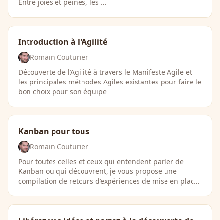
Entre joies et peines, les …
Introduction à l'Agilité
Romain Couturier
Découverte de l’Agilité à travers le Manifeste Agile et
les principales méthodes Agiles existantes pour faire le
bon choix pour son équipe
Kanban pour tous
Romain Couturier
Pour toutes celles et ceux qui entendent parler de
Kanban ou qui découvrent, je vous propose une
compilation de retours d’expériences de mise en place
…