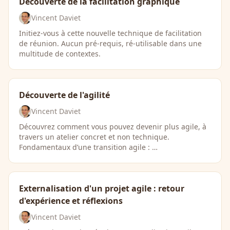
Découverte de la facilitation graphique
Vincent Daviet
Initiez-vous à cette nouvelle technique de facilitation
de réunion. Aucun pré-requis, ré-utilisable dans une
multitude de contextes.
Découverte de l'agilité
Vincent Daviet
Découvrez comment vous pouvez devenir plus agile, à
travers un atelier concret et non technique.
Fondamentaux d’une transition agile : …
Externalisation d'un projet agile : retour
d'expérience et réflexions
Vincent Daviet