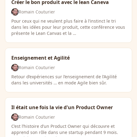
Créer le bon produit avec le lean Caneva
Romain Couturier
Pour ceux qui ne veulent plus faire à l’instinct le tri
dans les idées pour leur produit, cette conférence vous
présente le Lean Canvas et la …
Enseignement et Agilité
Romain Couturier
Retour d’expériences sur l’enseignement de l’Agilité
dans les universités … en mode Agile bien sûr.
Il était une fois la vie d'un Product Owner
Romain Couturier
C’est l’histoire d’un Product Owner qui découvre et
apprend son rôle dans une startup pendant 9 mois.