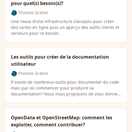
pour quel(s) besoin(s)?
Thomas Gratier
Une revue d’une infrastructure classqieu pour créer
des cartes en ligne puis un aperçu des outils clients et
serveurs pour ce besoin.
Les outils pour créer de la documentation
utilisateur
Thomas Gratier
Il existe de nombreux outils pour documenter du code
mais par où commencer pour produire sa
documentation? Nous nous proposons de vous donner
quelques …
OpenData et OpenStreetMap: comment les
exploiter, comment contribuer?