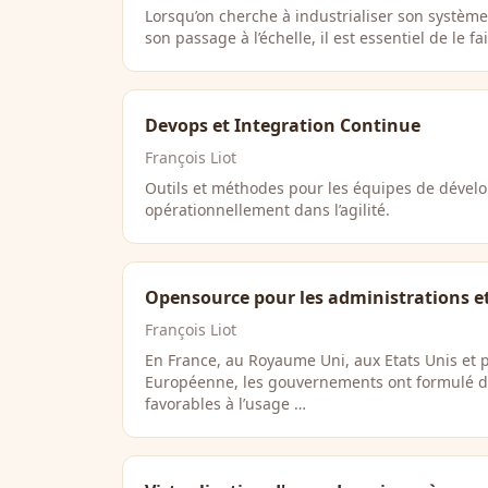
Lorsqu’on cherche à industrialiser son système 
son passage à l’échelle, il est essentiel de le fa
Devops et Integration Continue
François Liot
Outils et méthodes pour les équipes de dével
opérationnellement dans l’agilité.
Opensource pour les administrations et l
François Liot
En France, au Royaume Uni, aux Etats Unis et p
Européenne, les gouvernements ont formulé 
favorables à l’usage …