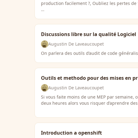
production facilement ?, Oubliez les pertes de
…
Discussions libre sur la qualité Logiciel
Augustin De Laveaucoupet
On parlera des outils d’audit de code généralis
Outils et methodo pour des mises en p
Augustin De Laveaucoupet
Si vous faite moins de une MEP par semaine, o
deux heures alors vous risquer d’aprendre de
Introduction a openshift