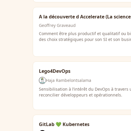
A la découverte d Accelerate (La scienc
Geoffrey Graveaud
Comment être plus productif et qualitatif ou bi
des choix stratégiques pour son SI et son busi
Lego4DevOps
Haja Rambelontsalama
Sensibilisation à l’intérêt du DevOps à travers 
reconcilier développeurs et opérationnels.
GitLab 💚 Kubernetes