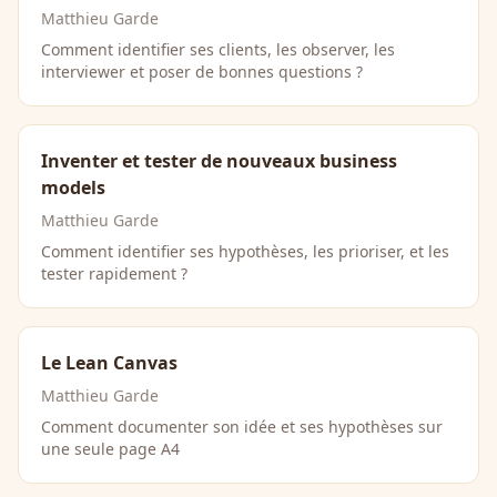
Matthieu Garde
Comment identifier ses clients, les observer, les
interviewer et poser de bonnes questions ?
Inventer et tester de nouveaux business
models
Matthieu Garde
Comment identifier ses hypothèses, les prioriser, et les
tester rapidement ?
Le Lean Canvas
Matthieu Garde
Comment documenter son idée et ses hypothèses sur
une seule page A4