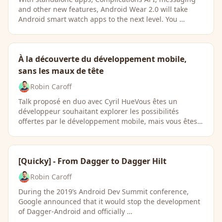
and other new features, Android Wear 2.0 will take
Android smart watch apps to the next level. You …
À la découverte du développement mobile,
sans les maux de tête
Robin Caroff
Talk proposé en duo avec Cyril HueVous êtes un
développeur souhaitant explorer les possibilités
offertes par le développement mobile, mais vous êtes
…
[Quicky] - From Dagger to Dagger Hilt
Robin Caroff
During the 2019’s Android Dev Summit conference,
Google announced that it would stop the development
of Dagger-Android and officially …