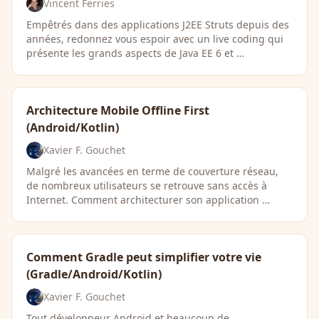
Vincent Ferries
Empêtrés dans des applications J2EE Struts depuis des
années, redonnez vous espoir avec un live coding qui
présente les grands aspects de Java EE 6 et …
Architecture Mobile Offline First
(Android/Kotlin)
Xavier F. Gouchet
Malgré les avancées en terme de couverture réseau,
de nombreux utilisateurs se retrouve sans accès à
Internet. Comment architecturer son application …
Comment Gradle peut simplifier votre vie
(Gradle/Android/Kotlin)
Xavier F. Gouchet
Tout développeur Android et beaucoup de