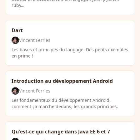
ruby…
Dart
Vincent Ferries
Les bases et principes du langage. Des petits exemples
en prime !
Introduction au développement Android
Vincent Ferries
Les fondamentaux du développement Android,
comment ça marche dedans, les grands principes.
Qu'est-ce qui change dans Java EE 6 et 7