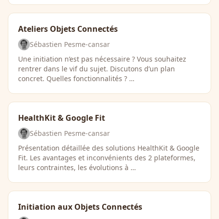
Ateliers Objets Connectés
Sébastien Pesme-cansar
Une initiation n’est pas nécessaire ? Vous souhaitez
rentrer dans le vif du sujet. Discutons d’un plan
concret. Quelles fonctionnalités ? …
HealthKit & Google Fit
Sébastien Pesme-cansar
Présentation détaillée des solutions HealthKit & Google
Fit. Les avantages et inconvénients des 2 plateformes,
leurs contraintes, les évolutions à …
Initiation aux Objets Connectés