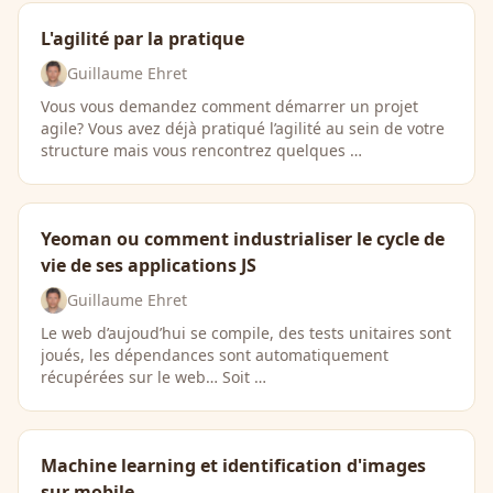
L'agilité par la pratique
Guillaume Ehret
Vous vous demandez comment démarrer un projet
agile? Vous avez déjà pratiqué l’agilité au sein de votre
structure mais vous rencontrez quelques …
Yeoman ou comment industrialiser le cycle de
vie de ses applications JS
Guillaume Ehret
Le web d’aujoud’hui se compile, des tests unitaires sont
joués, les dépendances sont automatiquement
récupérées sur le web… Soit …
Machine learning et identification d'images
sur mobile