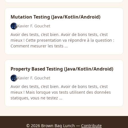
Mutation Testing (Java/Kotlin/Android)
Xavier F. Gouchet
Avoir des tests, c’est bien. Avoir de bons tests, c’est
mieux ! Cette presentation va répondre à la question :
Comment mesurer les tests …
Property Based Testing (Java/Kotlin/Android)
Xavier F. Gouchet
Avoir des tests, c’est bien. Avoir de bons tests, c’est
mieux ! Mais lorsque vos tests utilisent des données
statiques, vous ne testez …
© 2026 Brown Bag Lunch —
Contribute