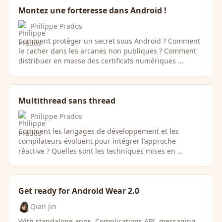
Montez une forteresse dans Android !
Philippe Prados
Comment protéger un secret sous Android ? Comment
le cacher dans les arcanes non publiques ? Comment
distribuer en masse des certificats numériques …
Multithread sans thread
Philippe Prados
Comment les langages de développement et les
compilateurs évoluent pour intégrer l’approche
réactive ? Quelles sont les techniques mises en …
Get ready for Android Wear 2.0
Qian Jin
With standalone apps, Complications API, messaging