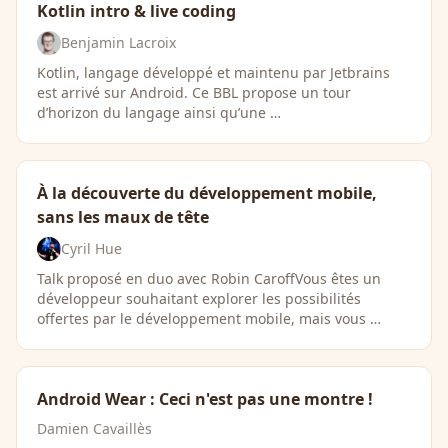
Kotlin intro & live coding
Benjamin Lacroix
Kotlin, langage développé et maintenu par Jetbrains
est arrivé sur Android. Ce BBL propose un tour
d’horizon du langage ainsi qu’une …
À la découverte du développement mobile,
sans les maux de tête
Cyril Hue
Talk proposé en duo avec Robin CaroffVous êtes un
développeur souhaitant explorer les possibilités
offertes par le développement mobile, mais vous …
Android Wear : Ceci n'est pas une montre !
Damien Cavaillès