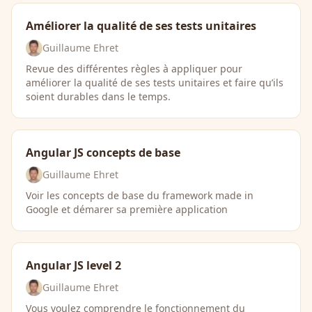
Améliorer la qualité de ses tests unitaires
Guillaume Ehret
Revue des différentes règles à appliquer pour
améliorer la qualité de ses tests unitaires et faire qu’ils
soient durables dans le temps.
Angular JS concepts de base
Guillaume Ehret
Voir les concepts de base du framework made in
Google et démarer sa première application
Angular JS level 2
Guillaume Ehret
Vous voulez comprendre le fonctionnement du