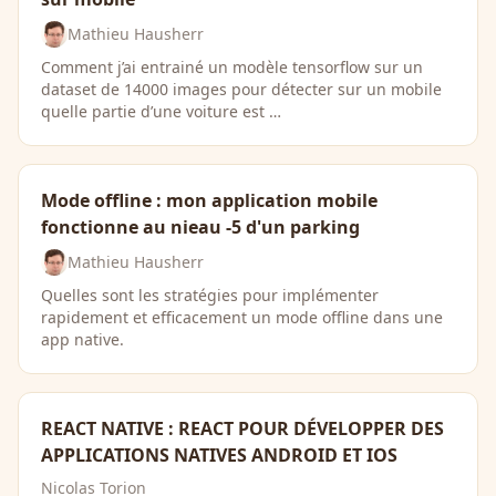
Mathieu Hausherr
Comment j’ai entrainé un modèle tensorflow sur un
dataset de 14000 images pour détecter sur un mobile
quelle partie d’une voiture est …
Mode offline : mon application mobile
fonctionne au nieau -5 d'un parking
Mathieu Hausherr
Quelles sont les stratégies pour implémenter
rapidement et efficacement un mode offline dans une
app native.
REACT NATIVE : REACT POUR DÉVELOPPER DES
APPLICATIONS NATIVES ANDROID ET IOS
Nicolas Torion