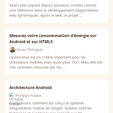
React s’est imposé depuis plusieurs années comme
une référence dans le développement d’applications
web dynamiques. Après le web, le projet …
Mesurez votre consommation d'énergie sur
Android et sur HTML5
Olivier Philippot
L’autonomie est un critère important pour les
utilisateurs mobiles mais aussi pour l’iOT. Mais elle est
très rarement mesurée par les …
Architecture Android
Philippe Prados
Comprendre comment est conçu le système
d’exploitation mobile de Google. Qu’elles sont les