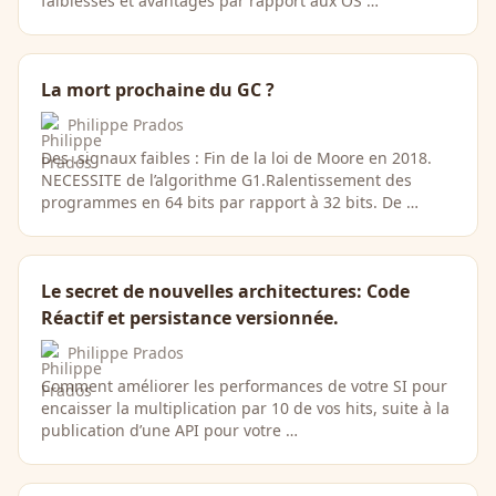
faiblesses et avantages par rapport aux OS …
La mort prochaine du GC ?
Philippe Prados
Des .signaux faibles : Fin de la loi de Moore en 2018.
NECESSITE de l’algorithme G1.Ralentissement des
programmes en 64 bits par rapport à 32 bits. De …
Le secret de nouvelles architectures: Code
Réactif et persistance versionnée.
Philippe Prados
Comment améliorer les performances de votre SI pour
encaisser la multiplication par 10 de vos hits, suite à la
publication d’une API pour votre …