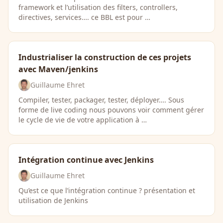
framework et l’utilisation des filters, controllers,
directives, services…. ce BBL est pour …
Industrialiser la construction de ces projets
avec Maven/jenkins
Guillaume Ehret
Compiler, tester, packager, tester, déployer…. Sous
forme de live coding nous pouvons voir comment gérer
le cycle de vie de votre application à …
Intégration continue avec Jenkins
Guillaume Ehret
Qu’est ce que l’intégration continue ? présentation et
utilisation de Jenkins