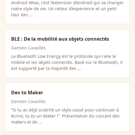
Android Wear, c’est l’extension d’Android qui va changer
notre style de vie. Un retour d’experience et un petit
tour des …
BLE : De la mobilité aux objets connectés
Damien Cavaillès
Le Bluetooth Low Energy est le protocole qui relie le
mobile et les objets connectés. Basé sur le Bluetooth, il
est supporté par la majorité des …
Dev to Maker
Damien Cavaillès
“Si tu as déjà scotché un stylo cassé pour continuer à
écrire, tu es un Maker !”. Présentation du courant des
makers et de …