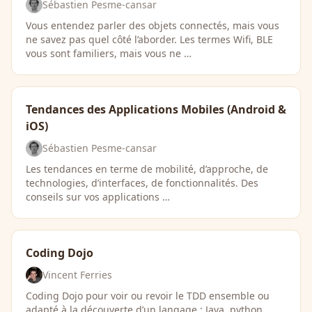
Sébastien Pesme-cansar
Vous entendez parler des objets connectés, mais vous
ne savez pas quel côté l’aborder. Les termes Wifi, BLE
vous sont familiers, mais vous ne …
Tendances des Applications Mobiles (Android &
iOS)
Sébastien Pesme-cansar
Les tendances en terme de mobilité, d’approche, de
technologies, d’interfaces, de fonctionnalités. Des
conseils sur vos applications …
Coding Dojo
Vincent Ferries
Coding Dojo pour voir ou revoir le TDD ensemble ou
adapté à la découverte d’un langage : Java, python,