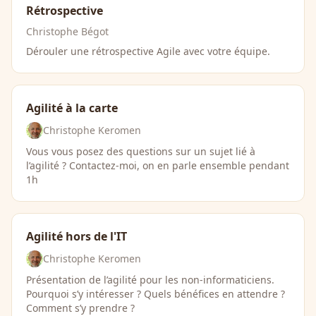
Rétrospective
Christophe Bégot
Dérouler une rétrospective Agile avec votre équipe.
Agilité à la carte
Christophe Keromen
Vous vous posez des questions sur un sujet lié à
l’agilité ? Contactez-moi, on en parle ensemble pendant
1h
Agilité hors de l'IT
Christophe Keromen
Présentation de l’agilité pour les non-informaticiens.
Pourquoi s’y intéresser ? Quels bénéfices en attendre ?
Comment s’y prendre ?