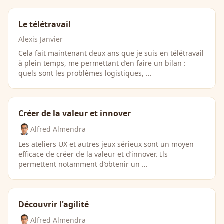
Le télétravail
Alexis Janvier
Cela fait maintenant deux ans que je suis en télétravail
à plein temps, me permettant d’en faire un bilan :
quels sont les problèmes logistiques, …
Créer de la valeur et innover
Alfred Almendra
Les ateliers UX et autres jeux sérieux sont un moyen
efficace de créer de la valeur et d’innover. Ils
permettent notamment d’obtenir un …
Découvrir l'agilité
Alfred Almendra