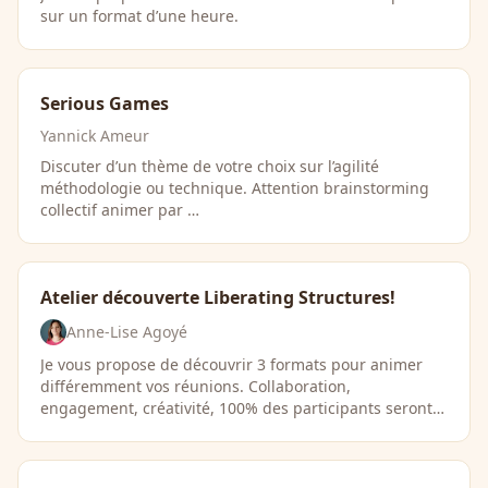
sur un format d’une heure.
Serious Games
Yannick Ameur
Discuter d’un thème de votre choix sur l’agilité
méthodologie ou technique. Attention brainstorming
collectif animer par …
Atelier découverte Liberating Structures!
Anne-Lise Agoyé
Je vous propose de découvrir 3 formats pour animer
différemment vos réunions. Collaboration,
engagement, créativité, 100% des participants seront
…