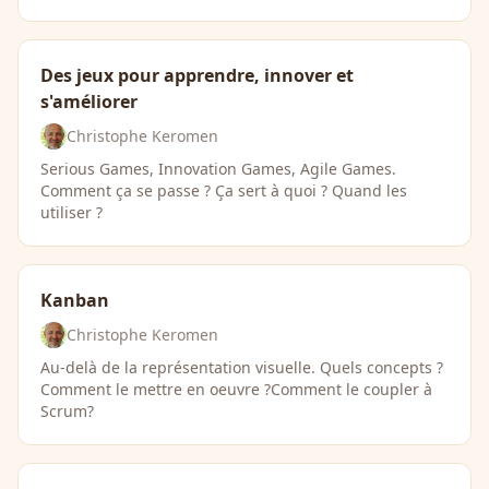
Des jeux pour apprendre, innover et
s'améliorer
Christophe Keromen
Serious Games, Innovation Games, Agile Games.
Comment ça se passe ? Ça sert à quoi ? Quand les
utiliser ?
Kanban
Christophe Keromen
Au-delà de la représentation visuelle. Quels concepts ?
Comment le mettre en oeuvre ?Comment le coupler à
Scrum?