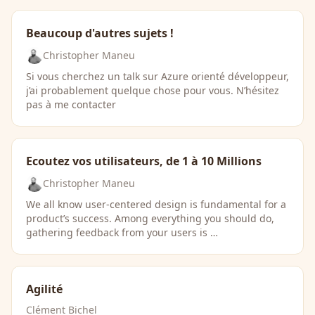
Beaucoup d'autres sujets !
Christopher Maneu
Si vous cherchez un talk sur Azure orienté développeur,
j’ai probablement quelque chose pour vous. N’hésitez
pas à me contacter
Ecoutez vos utilisateurs, de 1 à 10 Millions
Christopher Maneu
We all know user-centered design is fundamental for a
product’s success. Among everything you should do,
gathering feedback from your users is …
Agilité
Clément Bichel