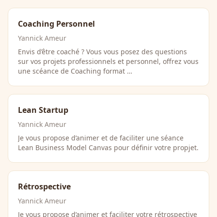
Coaching Personnel
Yannick Ameur
Envis d’être coaché ? Vous vous posez des questions
sur vos projets professionnels et personnel, offrez vous
une scéance de Coaching format …
Lean Startup
Yannick Ameur
Je vous propose d’animer et de faciliter une séance
Lean Business Model Canvas pour définir votre propjet.
Rétrospective
Yannick Ameur
Je vous propose d’animer et faciliter votre rétrospective