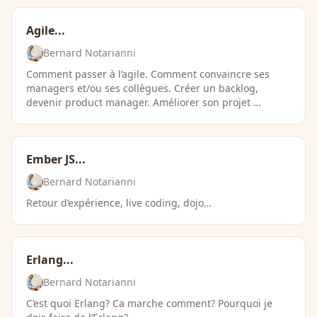
Agile...
Bernard Notarianni
Comment passer à l’agile. Comment convaincre ses
managers et/ou ses collègues. Créer un backlog,
devenir product manager. Améliorer son projet …
Ember JS...
Bernard Notarianni
Retour d’expérience, live coding, dojo…
Erlang...
Bernard Notarianni
C’est quoi Erlang? Ca marche comment? Pourquoi je