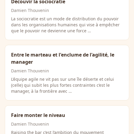
Découvir la sociocratie
Damien Thouvenin
La sociocratie est un mode de distribution du pouvoir
dans les organisations humaines qui vise à empêcher
que le pouvoir ne devienne une force …
Entre le marteau et l'enclume de l'agilité, le
manager
Damien Thouvenin
L’équipe agile ne vit pas sur une île déserte et celui
(celle) qui subit les plus fortes contraintes c’est le
manager, à la frontière avec …
Faire monter le niveau
Damien Thouvenin
Raising the bar c’est l’ambition du mouvement