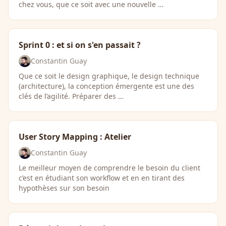
chez vous, que ce soit avec une nouvelle …
Sprint 0 : et si on s'en passait ?
Constantin Guay
Que ce soit le design graphique, le design technique
(architecture), la conception émergente est une des
clés de l’agilité. Préparer des …
User Story Mapping : Atelier
Constantin Guay
Le meilleur moyen de comprendre le besoin du client
c’est en étudiant son workflow et en en tirant des
hypothèses sur son besoin