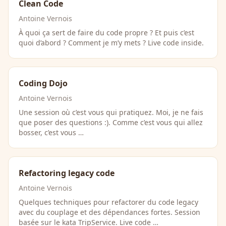
Clean Code
Antoine Vernois
À quoi ça sert de faire du code propre ? Et puis c’est
quoi d’abord ? Comment je m’y mets ? Live code inside.
Coding Dojo
Antoine Vernois
Une session où c’est vous qui pratiquez. Moi, je ne fais
que poser des questions :). Comme c’est vous qui allez
bosser, c’est vous …
Refactoring legacy code
Antoine Vernois
Quelques techniques pour refactorer du code legacy
avec du couplage et des dépendances fortes. Session
basée sur le kata TripService. Live code …