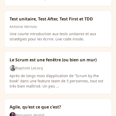
Test unitaire, Test After, Test First et TDD
Antoine Vernois
Une courte introduction aux tests unitaires et aux
stratégies pour les écrire. Live code inside.
Le Scrum est une fenêtre (ou bien un mur)
Baptiste Lecocq
Après de longs mois d’application de “Scrum by the
book” dans une feature team de 5 personnes, tout est
très bien maîtrisé. Un peu …
Agile, qu'est ce que c'est?
Benjamin Moitié