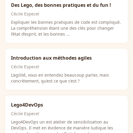
Des Lego, des bonnes pratiques et du fun !
Cécile Especel
Expliquer les bonnes pratiques de code est compliqué.
La compréhension étant une des clés pour changer
l’état d’esprit, et les bonnes …
Introduction aux méthodes agiles
Cécile Especel
L’agilité, vous en entendez beaucoup parler, mais
concrètement, qu’est ce que c’est ?
Lego4DevOps
Cécile Especel
Lego4DevOps un est atelier de sensibilisation au
DevOps. Il met en évidence de manière ludique les