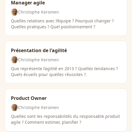
Manager agile
Christophe Keromen
Quelles relations avec l’équipe ? Pourquoi changer ?
Quelles pratiques ? Quel positionnement ?
Présentation de l'agilité
Christophe Keromen
Que représente l’agilité en 2013 ? Quelles tendances ?
Quels écueils pour quelles réussites ?.
Product Owner
Christophe Keromen
Quelles sont les reponsabilités du responsable produit
agile ? Comment estimer, planifier ?