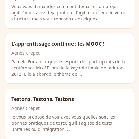
Vous vous demandez comment démarrer un projet
agile? Vous avez déjà pratiqué l’agilité au sein de votre
structure mais vous rencontrez quelques …
L'apprentissage continue : les MOOC !
Agnès Crépet
Pamela Fox a marqué les esprits des participants de la
conférence Mix-IT lors de la keynote finale de l’édition
2012. Elle a abordé le thème de …
Testons, Testons, Testons
Agnès Crépet
Je vous propose de voir avec vous quelles sont les
bonnes pratiques de tests, qu’il s’agisse de tests
unitaires ou d’intégration. …