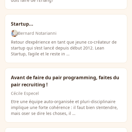
dois faire de l’Erlang?
Startup...
Bernard Notarianni
Retour d’expérience en tant que jeune co-créateur de
startup qui s’est lancé depuis début 2012. Lean
Startup, l’agile et le reste in …
Avant de faire du pair programming, faites du
pair recruiting !
Cécile Especel
Etre une équipe auto-organisée et pluri-disciplinaire
implique une forte cohérence : il faut bien s’entendre,
mais oser se dire les choses, il …