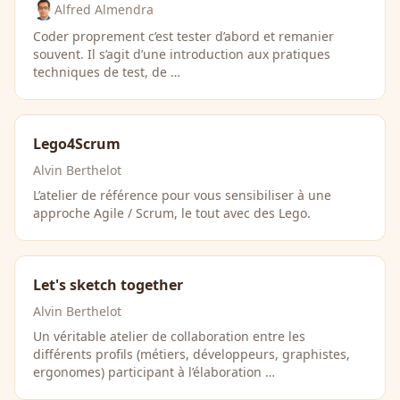
Alfred Almendra
Coder proprement c’est tester d’abord et remanier
souvent. Il s’agit d’une introduction aux pratiques
techniques de test, de …
Lego4Scrum
Alvin Berthelot
L’atelier de référence pour vous sensibiliser à une
approche Agile / Scrum, le tout avec des Lego.
Let's sketch together
Alvin Berthelot
Un véritable atelier de collaboration entre les
différents profils (métiers, développeurs, graphistes,
ergonomes) participant à l’élaboration …