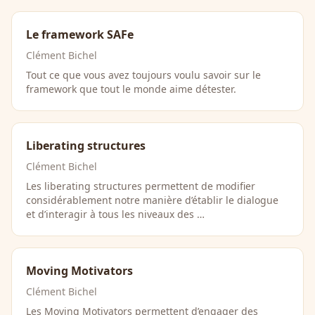
Le framework SAFe
Clément Bichel
Tout ce que vous avez toujours voulu savoir sur le
framework que tout le monde aime détester.
Liberating structures
Clément Bichel
Les liberating structures permettent de modifier
considérablement notre manière d’établir le dialogue
et d’interagir à tous les niveaux des …
Moving Motivators
Clément Bichel
Les Moving Motivators permettent d’engager des