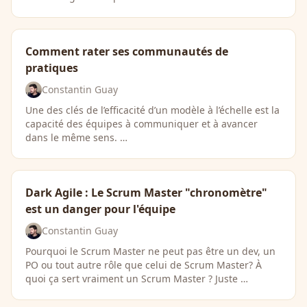
Comment rater ses communautés de
pratiques
Constantin Guay
Une des clés de l’efficacité d’un modèle à l’échelle est la
capacité des équipes à communiquer et à avancer
dans le même sens. …
Dark Agile : Le Scrum Master "chronomètre"
est un danger pour l'équipe
Constantin Guay
Pourquoi le Scrum Master ne peut pas être un dev, un
PO ou tout autre rôle que celui de Scrum Master? À
quoi ça sert vraiment un Scrum Master ? Juste …