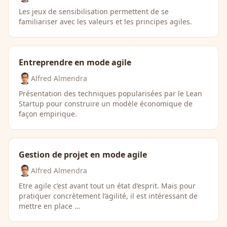
Les jeux de sensibilisation permettent de se
familiariser avec les valeurs et les principes agiles.
Entreprendre en mode agile
Alfred Almendra
Présentation des techniques popularisées par le Lean
Startup pour construire un modèle économique de
façon empirique.
Gestion de projet en mode agile
Alfred Almendra
Etre agile c’est avant tout un état d’esprit. Mais pour
pratiquer concrètement l’agilité, il est intéressant de
mettre en place …