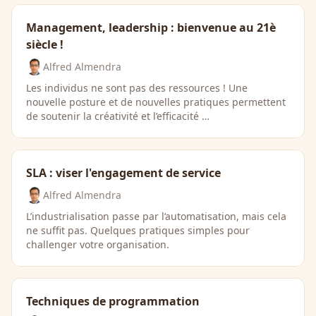
Management, leadership : bienvenue au 21è
siècle !
Alfred Almendra
Les individus ne sont pas des ressources ! Une
nouvelle posture et de nouvelles pratiques permettent
de soutenir la créativité et l’efficacité …
SLA : viser l'engagement de service
Alfred Almendra
L’industrialisation passe par l’automatisation, mais cela
ne suffit pas. Quelques pratiques simples pour
challenger votre organisation.
Techniques de programmation