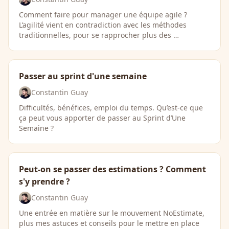
Comment faire pour manager une équipe agile ?
L’agilité vient en contradiction avec les méthodes
traditionnelles, pour se rapprocher plus des …
Passer au sprint d'une semaine
Constantin Guay
Difficultés, bénéfices, emploi du temps. Qu’est-ce que
ça peut vous apporter de passer au Sprint d’Une
Semaine ?
Peut-on se passer des estimations ? Comment
s'y prendre ?
Constantin Guay
Une entrée en matière sur le mouvement NoEstimate,
plus mes astuces et conseils pour le mettre en place