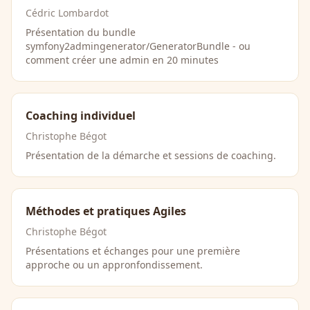
Cédric Lombardot
Présentation du bundle
symfony2admingenerator/GeneratorBundle - ou
comment créer une admin en 20 minutes
Coaching individuel
Christophe Bégot
Présentation de la démarche et sessions de coaching.
Méthodes et pratiques Agiles
Christophe Bégot
Présentations et échanges pour une première
approche ou un appronfondissement.