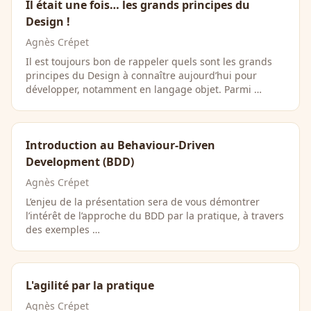
Il était une fois… les grands principes du
Design !
Agnès Crépet
Il est toujours bon de rappeler quels sont les grands
principes du Design à connaître aujourd’hui pour
développer, notamment en langage objet. Parmi …
Introduction au Behaviour-Driven
Development (BDD)
Agnès Crépet
L’enjeu de la présentation sera de vous démontrer
l’intérêt de l’approche du BDD par la pratique, à travers
des exemples …
L'agilité par la pratique
Agnès Crépet