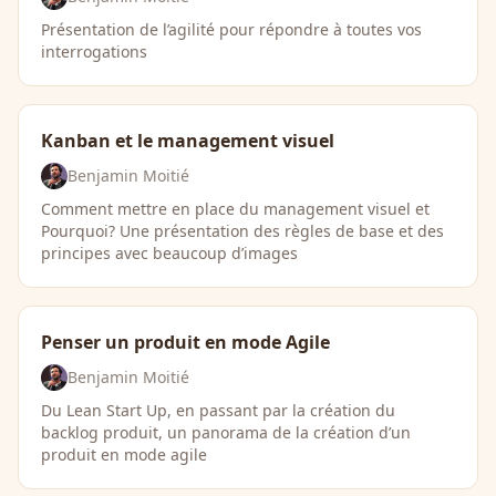
Présentation de l’agilité pour répondre à toutes vos
interrogations
Kanban et le management visuel
Benjamin Moitié
Comment mettre en place du management visuel et
Pourquoi? Une présentation des règles de base et des
principes avec beaucoup d’images
Penser un produit en mode Agile
Benjamin Moitié
Du Lean Start Up, en passant par la création du
backlog produit, un panorama de la création d’un
produit en mode agile