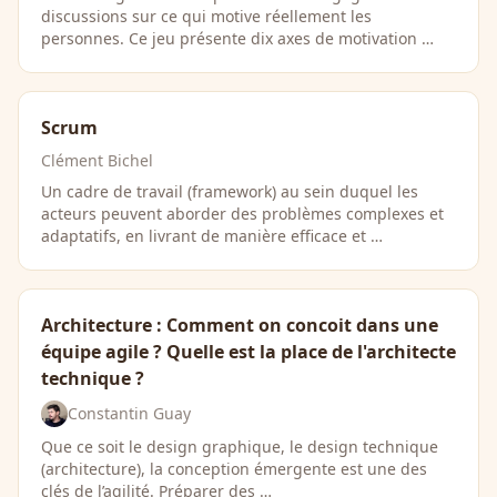
discussions sur ce qui motive réellement les
personnes. Ce jeu présente dix axes de motivation …
Scrum
Clément Bichel
Un cadre de travail (framework) au sein duquel les
acteurs peuvent aborder des problèmes complexes et
adaptatifs, en livrant de manière efficace et …
Architecture : Comment on concoit dans une
équipe agile ? Quelle est la place de l'architecte
technique ?
Constantin Guay
Que ce soit le design graphique, le design technique
(architecture), la conception émergente est une des
clés de l’agilité. Préparer des …