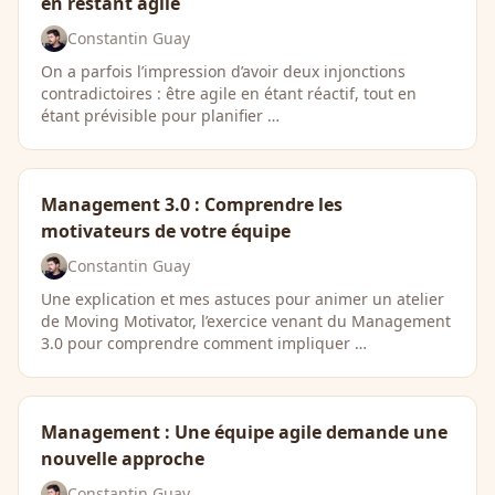
en restant agile
Constantin Guay
On a parfois l’impression d’avoir deux injonctions
contradictoires : être agile en étant réactif, tout en
étant prévisible pour planifier …
Management 3.0 : Comprendre les
motivateurs de votre équipe
Constantin Guay
Une explication et mes astuces pour animer un atelier
de Moving Motivator, l’exercice venant du Management
3.0 pour comprendre comment impliquer …
Management : Une équipe agile demande une
nouvelle approche
Constantin Guay