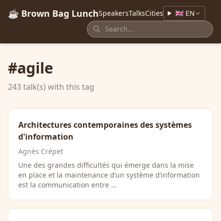
☕ Brown Bag Lunch
Speakers
Talks
Cities
🇬🇧 EN
#agile
243 talk(s) with this tag
Architectures contemporaines des systèmes
d'information
Agnès Crépet
Une des grandes difficultés qui émerge dans la mise
en place et la maintenance d’un système d’information
est la communication entre …