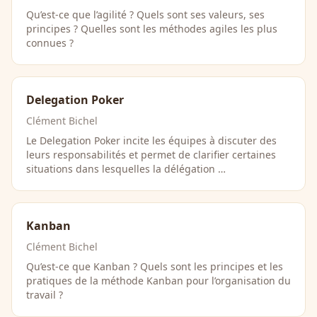
Qu’est-ce que l’agilité ? Quels sont ses valeurs, ses
principes ? Quelles sont les méthodes agiles les plus
connues ?
Delegation Poker
Clément Bichel
Le Delegation Poker incite les équipes à discuter des
leurs responsabilités et permet de clarifier certaines
situations dans lesquelles la délégation …
Kanban
Clément Bichel
Qu’est-ce que Kanban ? Quels sont les principes et les
pratiques de la méthode Kanban pour l’organisation du
travail ?