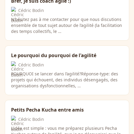
Bref, je suis coach agile :)
Cédric Bodin
N’hésitez pas à me contacter pour que nous discutions
ensemble de tout sujet autour de l’agilité (la facilitation
des temps collectifs, le …
Le pourquoi du pourquoi de l'agilité
Cédric Bodin
POURQUOI se lancer dans l’agilité?Réponse-type: des
projets qui échouent, des individus désengagés, des
organisations dysfonctionnelles, …
Petits Pecha Kucha entre amis
Cédric Bodin
L’idée est simple : vous me préparez plusieurs Pecha