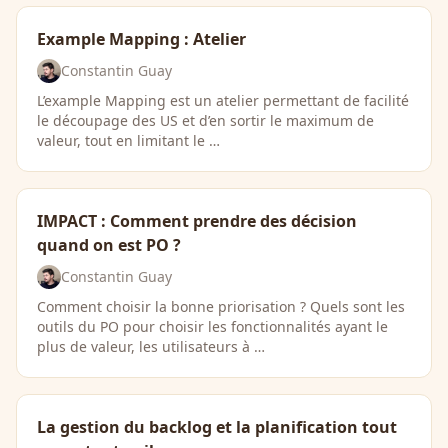
Example Mapping : Atelier
Constantin Guay
L’example Mapping est un atelier permettant de facilité
le découpage des US et d’en sortir le maximum de
valeur, tout en limitant le …
IMPACT : Comment prendre des décision
quand on est PO ?
Constantin Guay
Comment choisir la bonne priorisation ? Quels sont les
outils du PO pour choisir les fonctionnalités ayant le
plus de valeur, les utilisateurs à …
La gestion du backlog et la planification tout