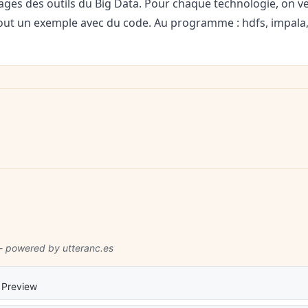
ages des outils du Big Data. Pour chaque technologie, on ve
tout un exemple avec du code. Au programme : hdfs, impala,