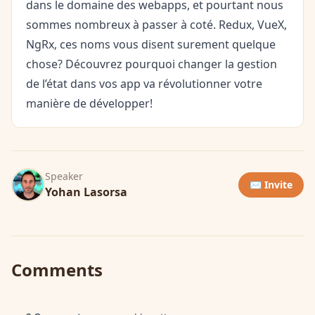
dans le domaine des webapps, et pourtant nous
sommes nombreux à passer à coté. Redux, VueX,
NgRx, ces noms vous disent surement quelque
chose? Découvrez pourquoi changer la gestion
de l’état dans vos app va révolutionner votre
manière de développer!
Speaker
✉️ Invite
Yohan Lasorsa
Comments