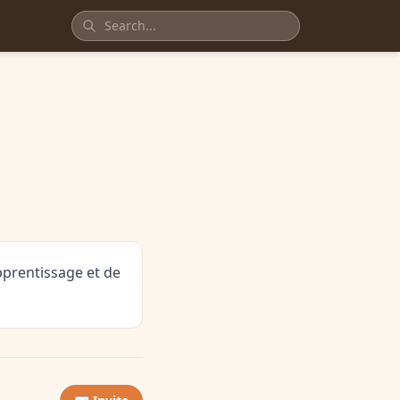
pprentissage et de