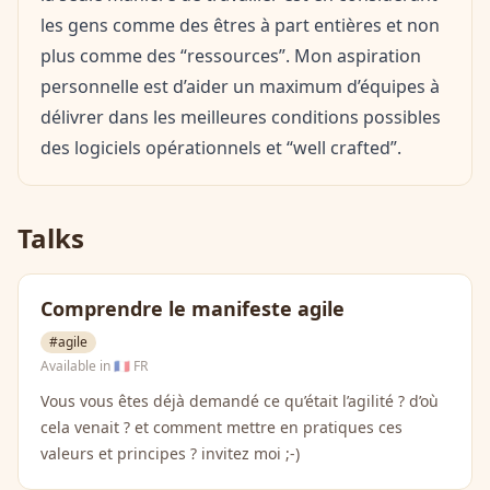
les gens comme des êtres à part entières et non
plus comme des “ressources”. Mon aspiration
personnelle est d’aider un maximum d’équipes à
délivrer dans les meilleures conditions possibles
des logiciels opérationnels et “well crafted”.
Talks
Comprendre le manifeste agile
#agile
Available in
🇫🇷 FR
Vous vous êtes déjà demandé ce qu’était l’agilité ? d’où
cela venait ? et comment mettre en pratiques ces
valeurs et principes ? invitez moi ;-)