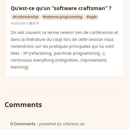
Qu’est-ce qu’un “software craftsman” ?
#craftsmanship
#extreme-programming
#agile
Available in
🇫🇷 FR
On voit souvent ce terme revenir lors de conférences et
dans la littérature du coup lors de cette session nous
reviendrons sur les pratiques principales qui lui sont
liées : XP (refactoring, pair/mob programming…),
continuous everything (integration, improvement,
learning)
Comments