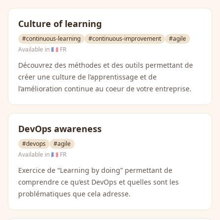
Culture of learning
#continuous-learning
#continuous-improvement
#agile
Available in
🇫🇷 FR
Découvrez des méthodes et des outils permettant de
créer une culture de l’apprentissage et de
l’amélioration continue au coeur de votre entreprise.
DevOps awareness
#devops
#agile
Available in
🇫🇷 FR
Exercice de “Learning by doing” permettant de
comprendre ce qu’est DevOps et quelles sont les
problématiques que cela adresse.