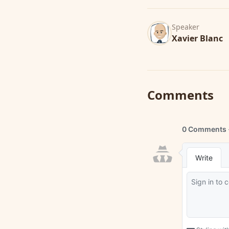
Speaker
Xavier Blanc
Comments