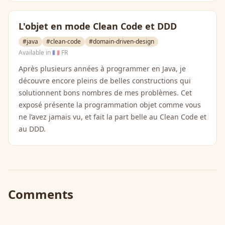
L'objet en mode Clean Code et DDD
#java
#clean-code
#domain-driven-design
Available in
🇫🇷 FR
Après plusieurs années à programmer en Java, je
découvre encore pleins de belles constructions qui
solutionnent bons nombres de mes problèmes. Cet
exposé présente la programmation objet comme vous
ne l’avez jamais vu, et fait la part belle au Clean Code et
au DDD.
Comments