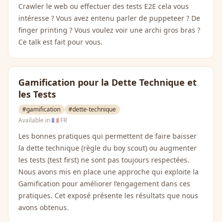
Crawler le web ou effectuer des tests E2E cela vous
intéresse ? Vous avez entenu parler de puppeteer ? De
finger printing ? Vous voulez voir une archi gros bras ?
Ce talk est fait pour vous.
Gamification pour la Dette Technique et
les Tests
#gamification
#dette-technique
Available in
🇫🇷 FR
Les bonnes pratiques qui permettent de faire baisser
la dette technique (règle du boy scout) ou augmenter
les tests (test first) ne sont pas toujours respectées.
Nous avons mis en place une approche qui exploite la
Gamification pour améliorer l’engagement dans ces
pratiques. Cet exposé présente les résultats que nous
avons obtenus.