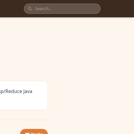
ap/Reduce Java