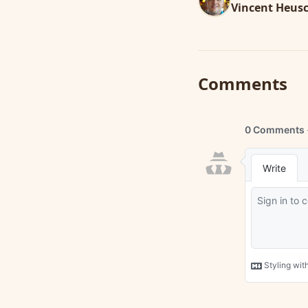
Vincent Heusc
Comments