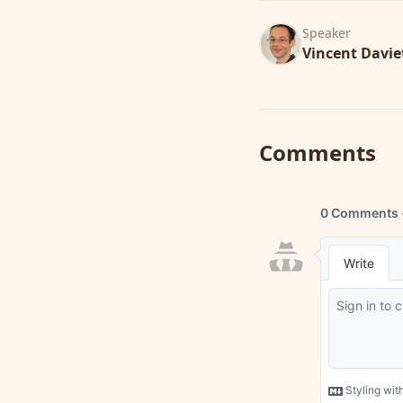
Speaker
Vincent Davie
Comments