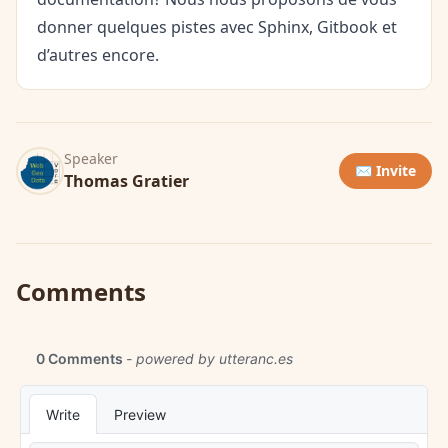
donner quelques pistes avec Sphinx, Gitbook et
d’autres encore.
Speaker
✉️ Invite
Thomas Gratier
Comments