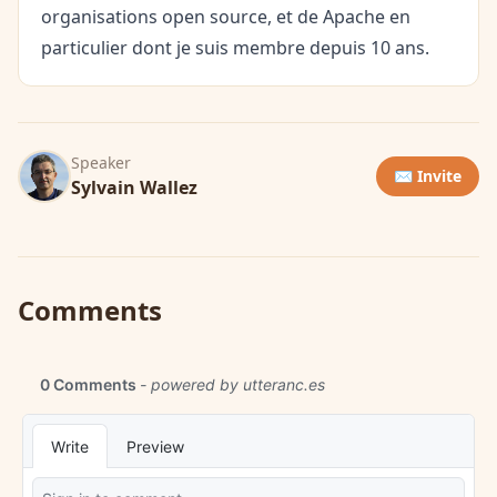
organisations open source, et de Apache en
particulier dont je suis membre depuis 10 ans.
Speaker
✉️ Invite
Sylvain Wallez
Comments