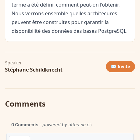
terme a été défini, comment peut-on l’obtenir.
Nous verrons ensemble quelles architecures
peuvent être construites pour garantir la
disponibilité des données des bases PostgreSQL.
Speaker
✉️ Invite
Stéphane Schildknecht
Comments