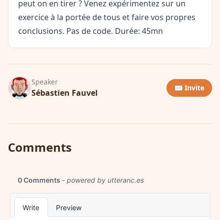
peut on en tirer ? Venez expérimentez sur un
exercice à la portée de tous et faire vos propres
conclusions. Pas de code. Durée: 45mn
Speaker
✉️ Invite
Sébastien Fauvel
Comments