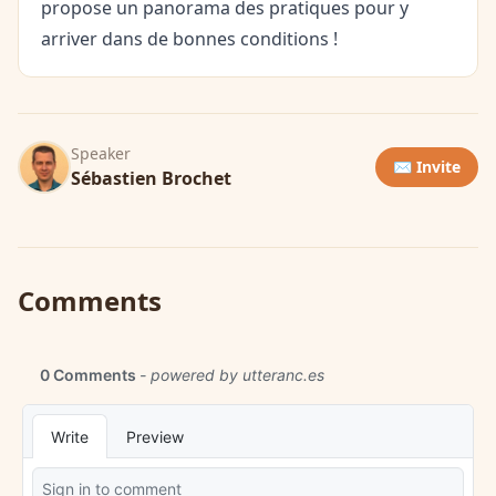
propose un panorama des pratiques pour y
arriver dans de bonnes conditions !
Speaker
✉️ Invite
Sébastien Brochet
Comments