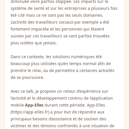
diminuée voire parfois stoppée. Les impacts sur le
système de santé et sur les entreprises a plusieurs fois
été cité mais ce ne sont pas les seuls domaines.
L’activité des travailleurs sociaux par exemple a été
fortement impactée et les personnes qui étaient
suivies par ces travailleurs se sont parfois trouvées
plus isolées que jamais.
Dans ce contexte, les solutions numériques été
beaucoup plus utilisées qu’en temps normal afin de
prendre le relai, ou de permettre à certaines activités
de se poursuivre.
Avec ce talk, je propose un retour d’expérience sur
l’activité et le développement continu de l’application
mobile
App-Elles
durant cette période. App-Elles
(
https://app-elles.fr
) a pour but de répondre aux
principaux besoins d’assistance et de soutien des
victimes et des témoins confrontés à une situation de