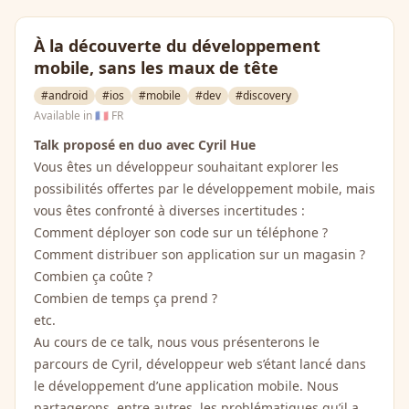
À la découverte du développement
mobile, sans les maux de tête
#android
#ios
#mobile
#dev
#discovery
Available in
🇫🇷 FR
Talk proposé en duo avec Cyril Hue
Vous êtes un développeur souhaitant explorer les
possibilités offertes par le développement mobile, mais
vous êtes confronté à diverses incertitudes :
Comment déployer son code sur un téléphone ?
Comment distribuer son application sur un magasin ?
Combien ça coûte ?
Combien de temps ça prend ?
etc.
Au cours de ce talk, nous vous présenterons le
parcours de Cyril, développeur web s’étant lancé dans
le développement d’une application mobile. Nous
partagerons, entre autres, les problématiques qu’il a