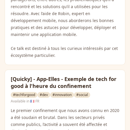
rencontré et les solutions qu’il a utilisées pour les
résoudre. Avec l’aide de Robin, expert en
développement mobile, nous aborderons les bonnes
pratiques et des astuces pour développer, déployer et
maintenir une application mobile.
Ce talk est destiné à tous les curieux intéressés par cet
écosystème particulier.
[Quicky] - App-Elles - Exemple de tech for
good à l'heure du confinement
#techforgood
#dev
#innovation
#social
Available in
🇫🇷 FR
Le premier confinement que nous avons connu en 2020
a été soudain et brutal. Dans les secteurs privés
comme publics, l’activité a souvent été affectée et