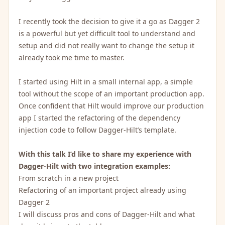
I recently took the decision to give it a go as Dagger 2
is a powerful but yet difficult tool to understand and
setup and did not really want to change the setup it
already took me time to master.
I started using Hilt in a small internal app, a simple
tool without the scope of an important production app.
Once confident that Hilt would improve our production
app I started the refactoring of the dependency
injection code to follow Dagger-Hilt’s template.
With this talk I’d like to share my experience with
Dagger-Hilt with two integration examples:
From scratch in a new project
Refactoring of an important project already using
Dagger 2
I will discuss pros and cons of Dagger-Hilt and what