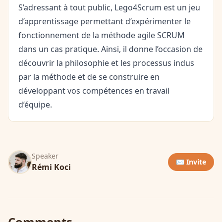
S’adressant à tout public, Lego4Scrum est un jeu
d’apprentissage permettant d’expérimenter le
fonctionnement de la méthode agile SCRUM
dans un cas pratique. Ainsi, il donne l’occasion de
découvrir la philosophie et les processus indus
par la méthode et de se construire en
développant vos compétences en travail
d’équipe.
Speaker
✉️ Invite
Rémi Koci
Comments