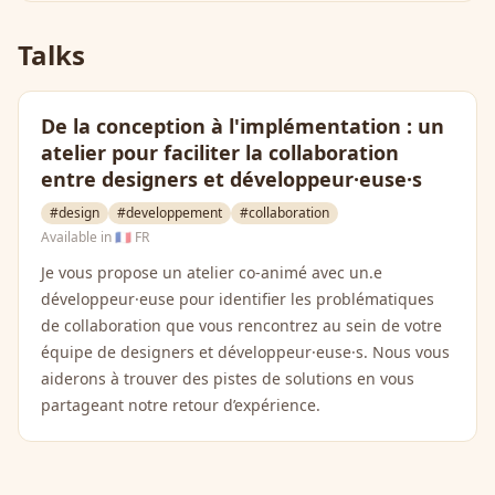
Talks
De la conception à l'implémentation : un
atelier pour faciliter la collaboration
entre designers et développeur·euse·s
#design
#developpement
#collaboration
Available in
🇫🇷 FR
Je vous propose un atelier co-animé avec un.e
développeur·euse pour identifier les problématiques
de collaboration que vous rencontrez au sein de votre
équipe de designers et développeur·euse·s. Nous vous
aiderons à trouver des pistes de solutions en vous
partageant notre retour d’expérience.