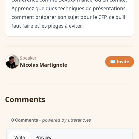
Apprenez quelques techniques de présentations,
comment préparer son sujet pour le CFP, ce qu’il
faut faire et les pièges à éviter.
Speaker
✉️ Invite
Nicolas Martignole
Comments