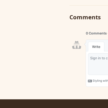
Comments