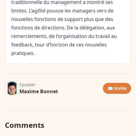
traditionnelle du management a montré ses
limites. L’agilité pousse les managers vers de
nouvelles fonctions de support plus que des
fonctions de directions. De la délégation, aux
remerciements, de l’organisation du travail au
feedback, tour d’horizon de ces nouvelles
pratiques.
Speaker
✉️ Invite
Maxime Bonnet
Comments