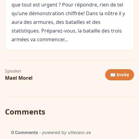
que tout est urgent ? Pour répondre, rien de tel
qu’une démonstration chiffrée! Dans la nôtre il y
aura des armures, des batailles et des
statistiques. Préparez-vous, la bataille des trois
armées va commencer…
Speaker
✉️ Invite
Mael Morel
Comments