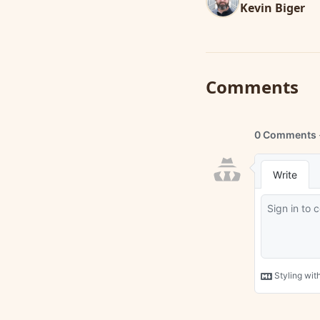
Kevin Biger
Comments