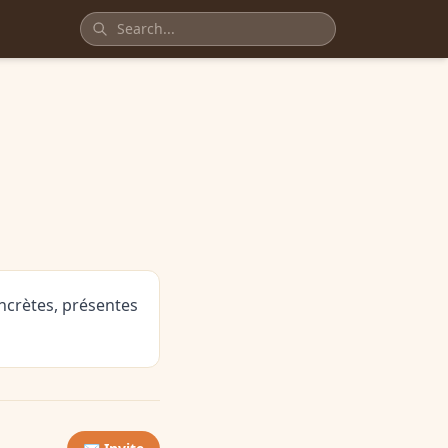
oncrètes, présentes