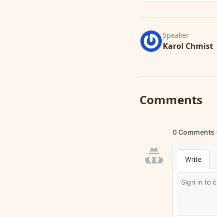
Speaker
Karol Chmist
Comments