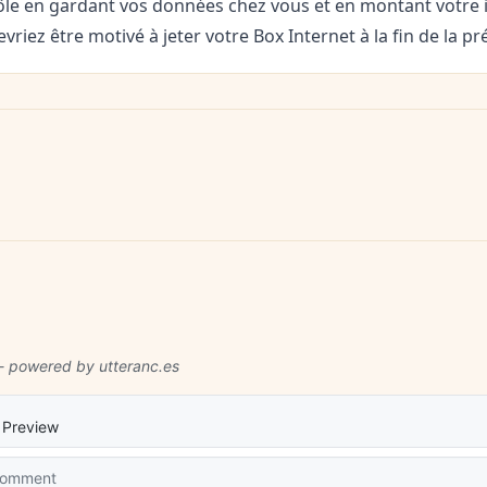
ôle en gardant vos données chez vous et en montant votre 
vriez être motivé à jeter votre Box Internet à la fin de la pr