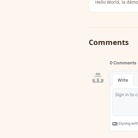
Hello World, la démo
Comments