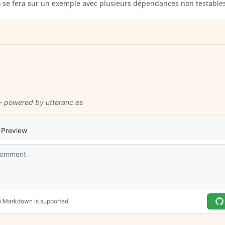
 se fera sur un exemple avec plusieurs dépendances non testables