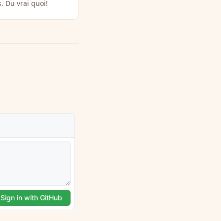
. Du vrai quoi!