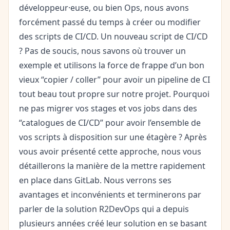
développeur·euse, ou bien Ops, nous avons
forcément passé du temps à créer ou modifier
des scripts de CI/CD. Un nouveau script de CI/CD
? Pas de soucis, nous savons où trouver un
exemple et utilisons la force de frappe d’un bon
vieux “copier / coller” pour avoir un pipeline de CI
tout beau tout propre sur notre projet. Pourquoi
ne pas migrer vos stages et vos jobs dans des
“catalogues de CI/CD” pour avoir l’ensemble de
vos scripts à disposition sur une étagère ? Après
vous avoir présenté cette approche, nous vous
détaillerons la manière de la mettre rapidement
en place dans GitLab. Nous verrons ses
avantages et inconvénients et terminerons par
parler de la solution R2DevOps qui a depuis
plusieurs années créé leur solution en se basant