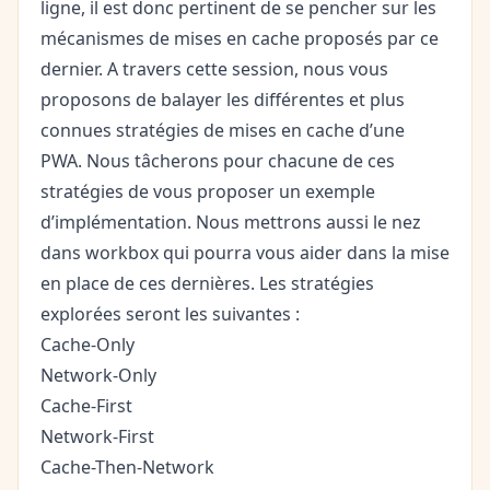
ligne, il est donc pertinent de se pencher sur les
mécanismes de mises en cache proposés par ce
dernier. A travers cette session, nous vous
proposons de balayer les différentes et plus
connues stratégies de mises en cache d’une
PWA. Nous tâcherons pour chacune de ces
stratégies de vous proposer un exemple
d’implémentation. Nous mettrons aussi le nez
dans workbox qui pourra vous aider dans la mise
en place de ces dernières. Les stratégies
explorées seront les suivantes :
Cache-Only
Network-Only
Cache-First
Network-First
Cache-Then-Network