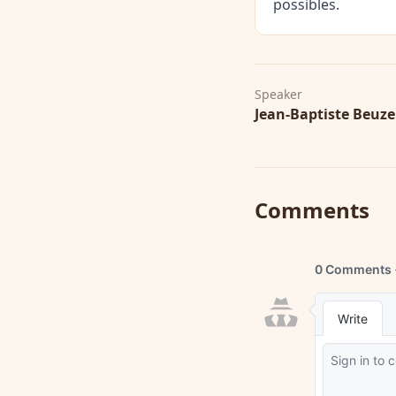
possibles.
Speaker
Jean-Baptiste Beuze
Comments