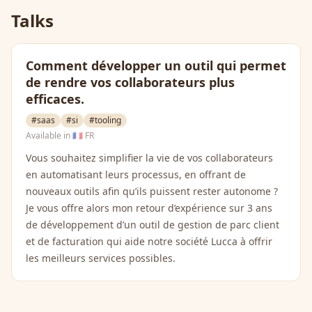
Talks
Comment développer un outil qui permet
de rendre vos collaborateurs plus
efficaces.
#saas
#si
#tooling
Available in
🇫🇷 FR
Vous souhaitez simplifier la vie de vos collaborateurs
en automatisant leurs processus, en offrant de
nouveaux outils afin qu’ils puissent rester autonome ?
Je vous offre alors mon retour d’expérience sur 3 ans
de développement d’un outil de gestion de parc client
et de facturation qui aide notre société Lucca à offrir
les meilleurs services possibles.