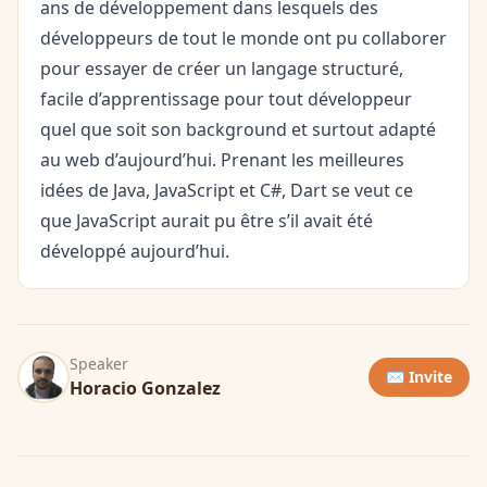
ans de développement dans lesquels des
développeurs de tout le monde ont pu collaborer
pour essayer de créer un langage structuré,
facile d’apprentissage pour tout développeur
quel que soit son background et surtout adapté
au web d’aujourd’hui. Prenant les meilleures
idées de Java, JavaScript et C#, Dart se veut ce
que JavaScript aurait pu être s’il avait été
développé aujourd’hui.
Speaker
✉️ Invite
Horacio Gonzalez