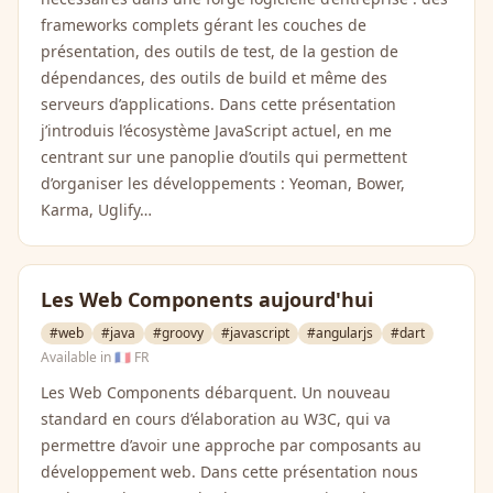
frameworks complets gérant les couches de
présentation, des outils de test, de la gestion de
dépendances, des outils de build et même des
serveurs d’applications. Dans cette présentation
j’introduis l’écosystème JavaScript actuel, en me
centrant sur une panoplie d’outils qui permettent
d’organiser les développements : Yeoman, Bower,
Karma, Uglify…
Les Web Components aujourd'hui
#web
#java
#groovy
#javascript
#angularjs
#dart
Available in
🇫🇷 FR
Les Web Components débarquent. Un nouveau
standard en cours d’élaboration au W3C, qui va
permettre d’avoir une approche par composants au
développement web. Dans cette présentation nous