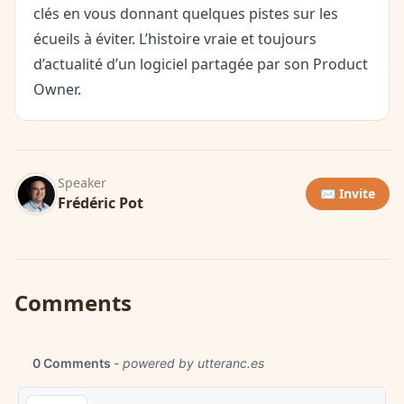
clés en vous donnant quelques pistes sur les
écueils à éviter. L’histoire vraie et toujours
d’actualité d’un logiciel partagée par son Product
Owner.
Speaker
✉️ Invite
Frédéric Pot
Comments