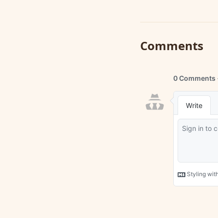
Comments