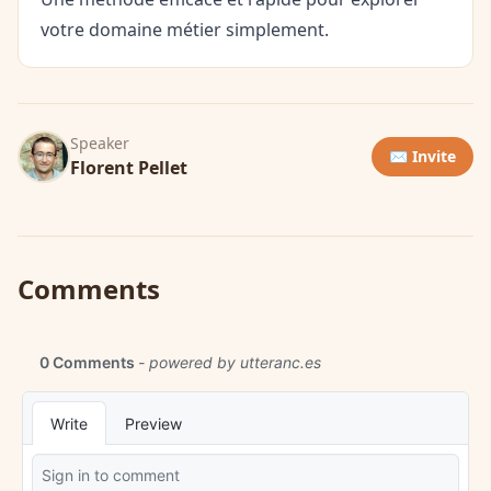
votre domaine métier simplement.
Speaker
✉️ Invite
Florent Pellet
Comments