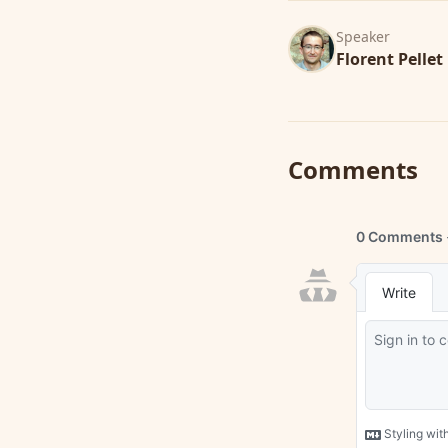
Speaker
Florent Pellet
Comments