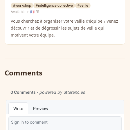
#workshop
#intelligence-collective
#veille
Available in
🇫🇷 FR
Vous cherchez à organiser votre veille d’équipe ? Venez
découvrir et de dégrossir les sujets de veille qui
motivent votre équipe.
Comments