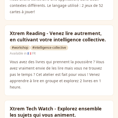
contextes différents. Le langage utilisé : 2 jeux de 52
cartes à jouer!
Xtrem Reading - Venez lire autrement,
en cultivant votre intelligence collective.
#workshop
#intelligence-collective
Available in
🇫🇷 FR
Vous avez des livres qui prennent la poussière ? Vous
avez vraiment envie de les lire mais vous ne trouvez
pas le temps ? Cet atelier est fait pour vous ! Venez
apprendre à lire en groupe et explorez 2 livres en 1
heure.
Xtrem Tech Watch - Explorez ensemble
les sujets qui vous animent.